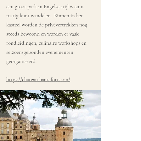
een groot park in Engelse stijl waar u
rustig kunt wandelen. Binnen in het
kasteel worden de privévertrekken nog
steeds bewoond en worden er vaak
rondleidingen, culinaire workshops en
seizoensgebonden evenementen
georganiseerd.
https://chateau-hautefort.com/