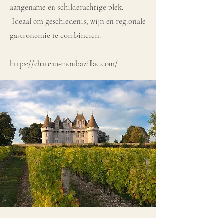
aangename en schilderachtige plek.
Ideaal om geschiedenis, wijn en regionale
gastronomie te combineren.
https://chateau-monbazillac.com/