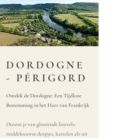
DORDOGNE
- PÉRIGORD
Ontdek de Dordogne: Een Tijdloze
Bestemming in het Hart van Frankrijk
Droom je van glooiende heuvels,
middeleeuwse dorpjes, kastelen als uit