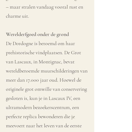
– maar stralen vandaag vooral rust en
charme uit.
Werelderfgoed onder de grond
De Dordogne is beroemd om haar
prehistorische vindplaatsen. De Grot
van Lascaux, in Montignac, bevat
wereldberoemde muurschilderingen van
meer dan 17.000 jaar oud. Hoewel de
originele grot omwille van conservering
gesloten is, kun je in Lascaux IV, een
ultramodern bezoekerscentrum, een
perfecte replica bewonderen die je
meevoert naar het leven van de eerste