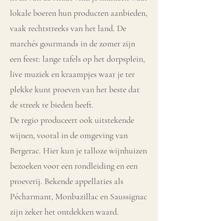
lokale boeren hun producten aanbieden,
vaak rechtstreeks van het land. De
marchés gourmands in de zomer zijn
een feest: lange tafels op het dorpsplein,
live muziek en kraampjes waar je ter
plekke kunt proeven van het beste dat
de streek te bieden heeft.
De regio produceert ook uitstekende
wijnen, vooral in de omgeving van
Bergerac. Hier kun je talloze wijnhuizen
bezoeken voor een rondleiding en een
proeverij. Bekende appellaties als
Pécharmant, Monbazillac en Saussignac
zijn zeker het ontdekken waard.