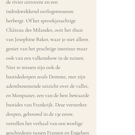
de rivier uittorent en een
indrukwekkend oorlogsmuseum
herbergt. Of het sprookjesachtige
Château des Milandes, ooit het thuis
van Josephine Baker, waar je niet alleen
geniet van het prachtige interieur maar
ook van een valkenshow in de tuinen.
Niet te missen zijn ook de
bastidedorpen zoals Domme, met zijn
adembenemende uitzicht over de vallei,
en Monpazier, een van de best bewaarde
bastides van Frankrijk. Deze versterkte
dorpen, gebouwd in de 13e eeuw,
vertellen het verhaal van een woelige
geschiedenis tussen Fransen en Engelsen