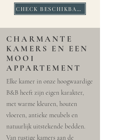
CHECK BESCHIKBAARHEID
CHARMANTE
KAMERS EN EEN
MOOI
APPARTEMENT
Elke kamer in onze hoogwaardige
B&B heeft zijn eigen karakter,
met warme kleuren, houten
vloeren, antieke meubels en
natuurlijk uitstekende bedden.
Van rustige kamers aan de