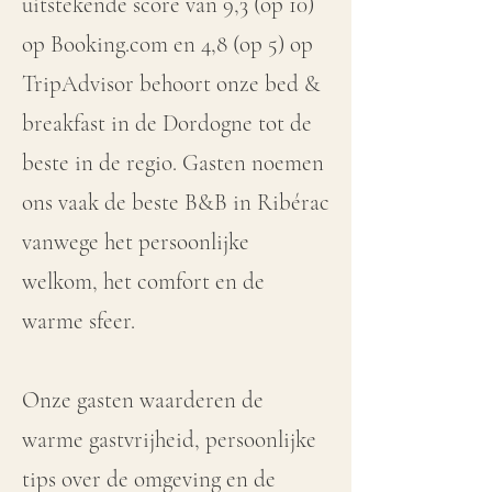
uitstekende score van 9,3 (op 10)
op Booking.com en 4,8 (op 5) op
TripAdvisor behoort onze bed &
breakfast in de Dordogne tot de
beste in de regio. Gasten noemen
ons vaak de beste B&B in Ribérac
vanwege het persoonlijke
welkom, het comfort en de
warme sfeer.
Onze gasten waarderen de
warme gastvrijheid, persoonlijke
tips over de omgeving en de