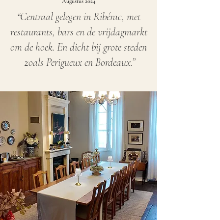
Augustus 2024
“Centraal gelegen in Ribérac, met
restaurants, bars en de vrijdagmarkt
om de hoek. En dicht bij grote steden
zoals Perigueux en Bordeaux.”