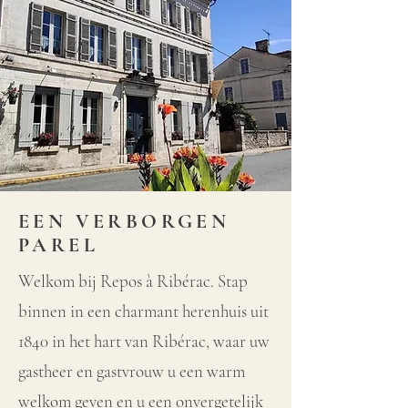
EEN VERBORGEN
PAREL
Welkom bij Repos à Ribérac. Stap
binnen in een charmant herenhuis uit
1840 in het hart van Ribérac, waar uw
gastheer en gastvrouw u een warm
welkom geven en u een onvergetelijk