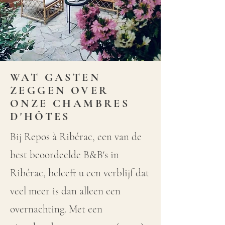
WAT GASTEN
ZEGGEN OVER
ONZE CHAMBRES
D'HÔTES
Bij Repos à Ribérac, een van de
best beoordeelde B&B's in
Ribérac, beleeft u een verblijf dat
veel meer is dan alleen een
overnachting. Met een