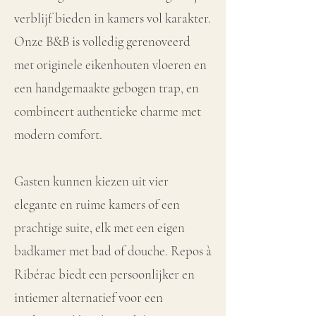
verblijf bieden in kamers vol karakter.
Onze B&B is volledig gerenoveerd
met originele eikenhouten vloeren en
een handgemaakte gebogen trap, en
combineert authentieke charme met
modern comfort.
Gasten kunnen kiezen uit vier
elegante en ruime kamers of een
prachtige suite, elk met een eigen
badkamer met bad of douche. Repos à
Ribérac biedt een persoonlijker en
intiemer alternatief voor een