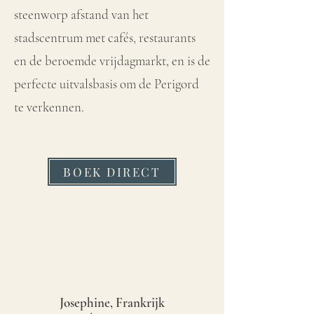
steenworp afstand van het
stadscentrum met cafés, restaurants
en de beroemde vrijdagmarkt, en is de
perfecte uitvalsbasis om de Perigord
te verkennen.
BOEK DIRECT
Josephine, Frankrijk