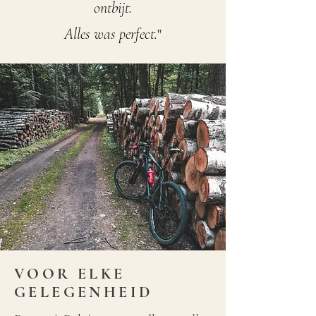
ontbijt.
Alles was perfect.
"
VOOR ELKE
GELEGENHEID