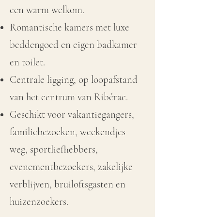
een warm welkom.
Romantische kamers met luxe
beddengoed en eigen badkamer
en toilet.
Centrale ligging, op loopafstand
van het centrum van Ribérac.
Geschikt voor vakantiegangers,
familiebezoeken, weekendjes
weg, sportliefhebbers,
evenementbezoekers, zakelijke
verblijven, bruiloftsgasten en
huizenzoekers.