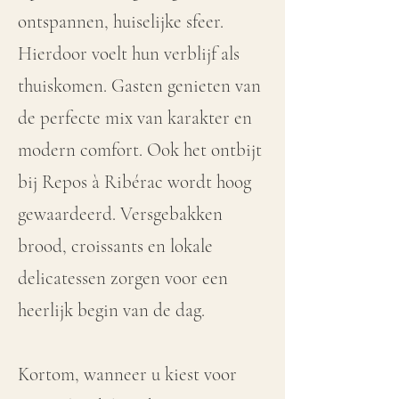
ontspannen, huiselijke sfeer.
Hierdoor voelt hun verblijf als
thuiskomen. Gasten genieten van
de perfecte mix van karakter en
modern comfort. Ook het ontbijt
bij Repos à Ribérac wordt hoog
gewaardeerd. Versgebakken
brood, croissants en lokale
delicatessen zorgen voor een
heerlijk begin van de dag.
Kortom, wanneer u kiest voor