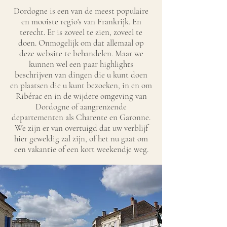
Dordogne is een van de meest populaire
en mooiste regio's van Frankrijk. En
terecht. Er is zoveel te zien, zoveel te
doen. Onmogelijk om dat allemaal op
deze website te behandelen. Maar we
kunnen wel een paar highlights
beschrijven van dingen die u kunt doen
en plaatsen die u kunt bezoeken, in en om
Ribérac en in de wijdere omgeving van
Dordogne of aangrenzende
departementen als Charente en Garonne.
We zijn er van overtuigd dat uw verblijf
hier geweldig zal zijn, of het nu gaat om
een vakantie of een kort weekendje weg.