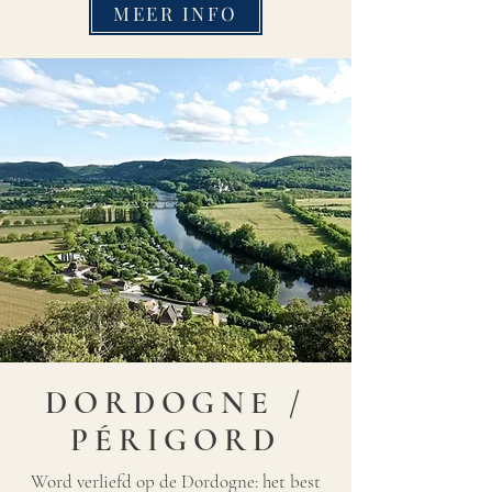
MEER INFO
DORDOGNE /
PÉRIGORD
Word verliefd op de Dordogne: het best