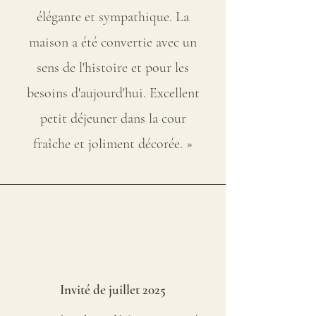
élégante et sympathique. La
maison a été convertie avec un
sens de l'histoire et pour les
besoins d'aujourd'hui. Excellent
petit déjeuner dans la cour
fraîche et joliment décorée. »
Invité de juillet 2025