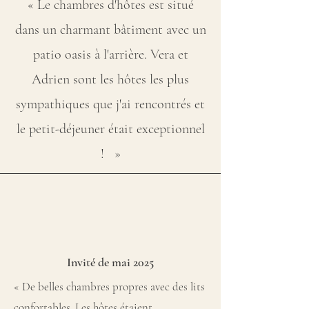
« Le chambres d'hôtes est situé
dans un charmant bâtiment avec un
patio oasis à l'arrière. Vera et
Adrien sont les hôtes les plus
sympathiques que j'ai rencontrés et
le petit-déjeuner était exceptionnel
! »
Invité de mai 2025
« De belles chambres propres avec des lits
confortables. Les hôtes étaient